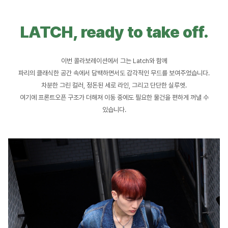
LATCH, ready to take off.
이번 콜라보레이션에서 그는 Latch와 함께
파리의 클래식한 공간 속에서 담백하면서도 감각적인 무드를 보여주었습니다.
차분한 그린 컬러, 정돈된 세로 라인, 그리고 단단한 실루엣.
여기에 프론트오픈 구조가 더해져 이동 중에도 필요한 물건을 편하게 꺼낼 수
있습니다.