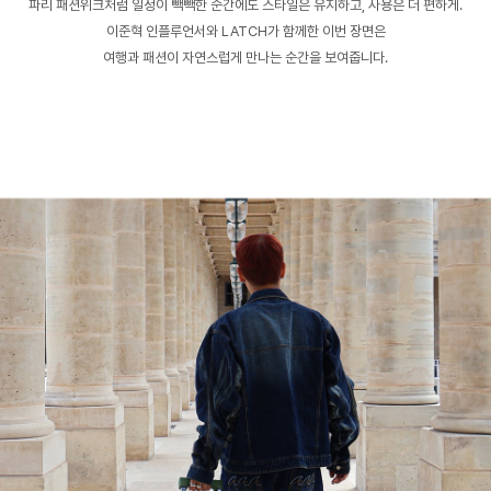
파리 패션위크처럼 일정이 빽빽한 순간에도 스타일은 유지하고, 사용은 더 편하게.
이준혁 인플루언서와 LATCH가 함께한 이번 장면은
여행과 패션이 자연스럽게 만나는 순간을 보여줍니다.