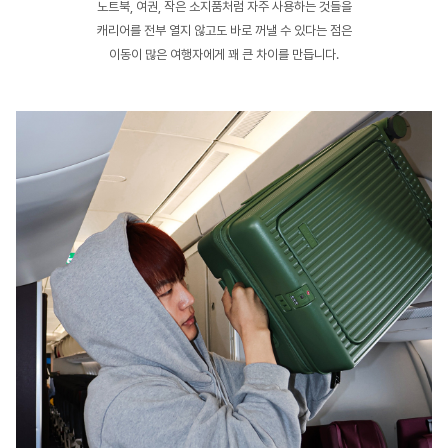
노트북, 여권, 작은 소지품처럼 자주 사용하는 것들을
캐리어를 전부 열지 않고도 바로 꺼낼 수 있다는 점은
이동이 많은 여행자에게 꽤 큰 차이를 만듭니다.