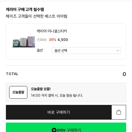
캐리어 구매 고객 필수템
헤이즈 고객들이 선택한 베스트 아이템
캐리어 이니셜스티커
7,000
36%
4,500
옵션
0
TOTAL
오늘출발 상품!
오늘출발
14:00 까지 결제 시, 오늘 발송 됩니다.
바로 구매하기