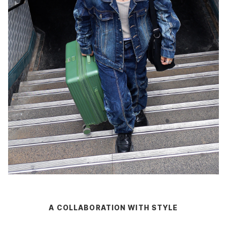
A COLLABORATION WITH STYLE