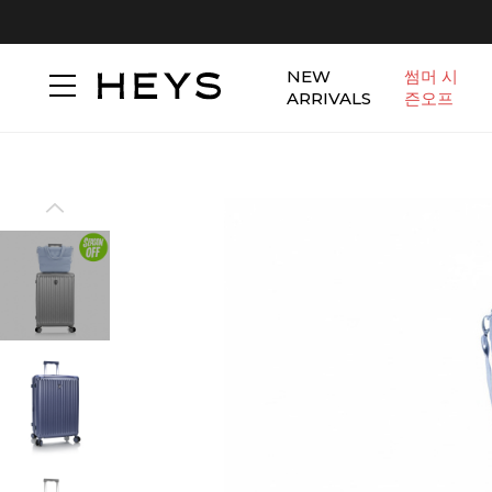
NEW
썸머 시
ARRIVALS
즌오프