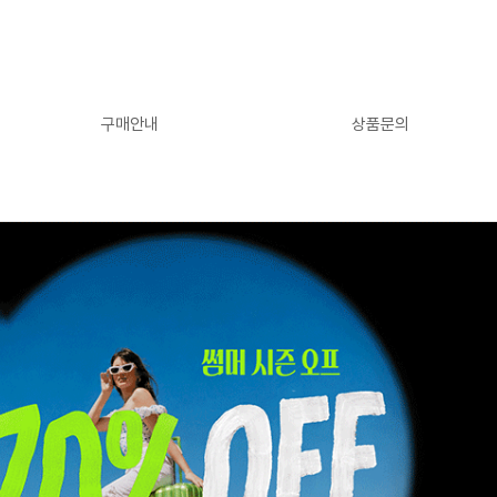
구매안내
상품문의