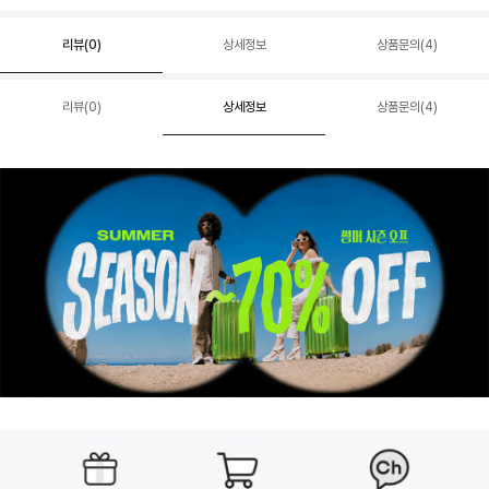
리뷰(
0
)
상세정보
상품문의(4)
리뷰(
0
)
상세정보
상품문의(4)