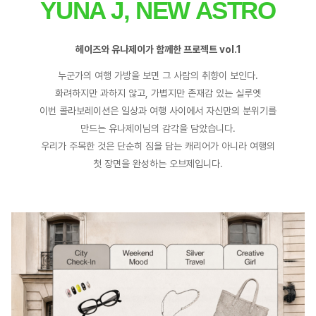
YUNA J, NEW ASTRO
헤이즈와 유나제이가 함께한 프로젝트 vol.1
누군가의 여행 가방을 보면 그 사람의 취향이 보인다.
화려하지만 과하지 않고, 가볍지만 존재감 있는 실루엣
이번 콜라보레이션은 일상과 여행 사이에서 자신만의 분위기를
만드는 유나제이님의 감각을 담았습니다.
우리가 주목한 것은 단순히 짐을 담는 캐리어가 아니라 여행의
첫 장면을 완성하는 오브제입니다.