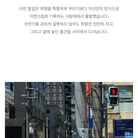
이번 협업은 여행을 특별하게 꾸미기보다 자신만의 방식으로
자연스럽게 기록하는 사람에게서 출발했습니다.
무언가를 과하게 설명하지 않아도 취향은 천천히 차고,
그리고 곁에 놓인 물건들 사이에서 드러납니다.