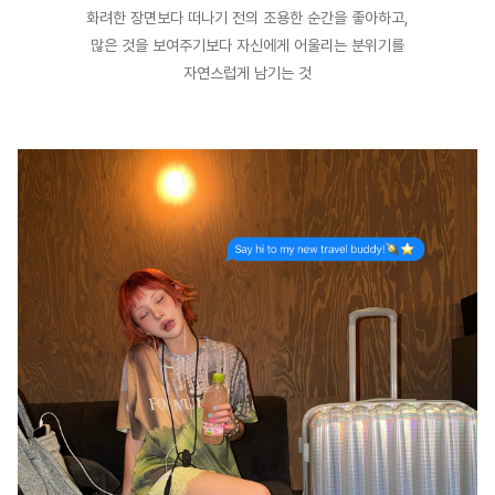
화려한 장면보다 떠나기 전의 조용한 순간을 좋아하고,
많은 것을 보여주기보다 자신에게 어울리는 분위기를
자연스럽게 남기는 것