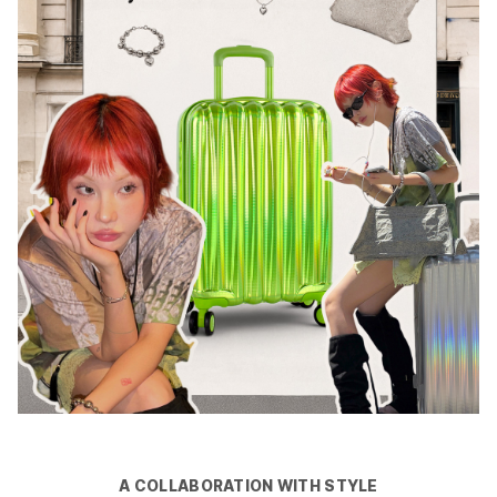
A COLLABORATION WITH STYLE