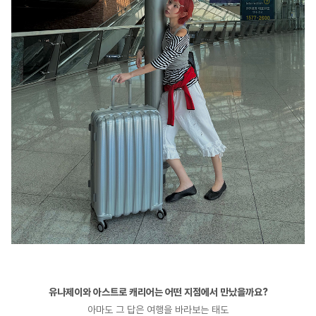
유나제이와 아스트로 캐리어는 어떤 지점에서 만났을까요?
아마도 그 답은 여행을 바라보는 태도