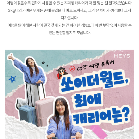
여행이 잦을수록 편하게 사용할 수 있는 지퍼형 캐리어가 더 잘 맞는 걸 알고있었습니다.
2kg대의 가벼운 무게는 손에 들었을 때 바로 느껴지고, 그 작은 차이가 생각보다 크게
다가옵니다.
여행을 많이 해본 사람이 결국 찾게 되는 건 화려한 기능보다, 매번 부담 없이 사용할 수
있는 편안함일지도 모릅니다.