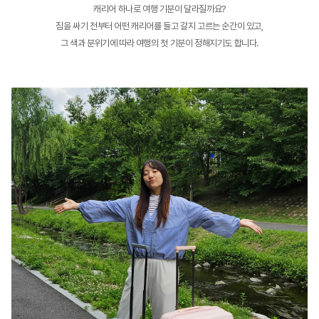
캐리어 하나로 여행 기분이 달라질까요?
짐을 싸기 전부터 어떤 캐리어를 들고 갈지 고르는 순간이 있고,
그 색과 분위기에 따라 여행의 첫 기분이 정해지기도 합니다.