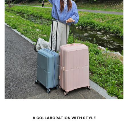
A COLLABORATION WITH STYLE