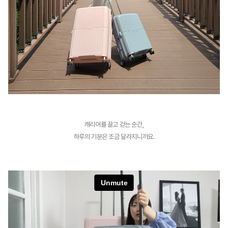
캐리어를 끌고 걷는 순간,
하루의 기분은 조금 달라지니까요.