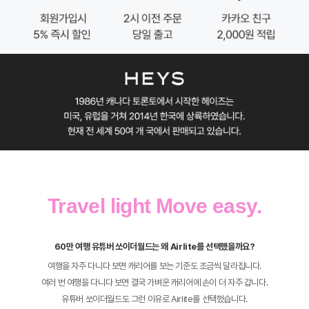
Travel light Move easy.
60만 여행 유튜버 쏘이더월드는 왜 Airlite를 선택했을까요?
여행을 자주 다니다 보면 캐리어를 보는 기준도 조금씩 달라집니다.
여러 번 여행을 다니다 보면 결국 가벼운 캐리어에 손이 더 자주 갑니다.
유튜버 쏘이더월드도 그런 이유로 Airlite를 선택했습니다.