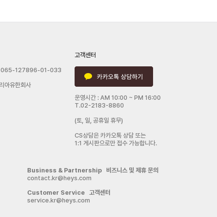
고객센터
065-127896-01-033
리아유한회사
운영시간 : AM 10:00 ~ PM 16:00
T.02-2183-8860
(토, 일, 공휴일 휴무)
CS상담은 카카오톡 상담 또는
1:1 게시판으로만 접수 가능합니다.
Business & Partnership 비즈니스 및 제휴 문의
contact.kr@heys.com
Customer Service 고객센터
service.kr@heys.com