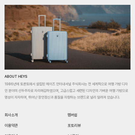
ABOUT HEYS
1986년에 토론토에서 설립된 헤이즈 인터내셔널 주식회사는 전 세계적으로 여행 가방 디자
인 분야의 선두주자로 자리매김하였으며, 고급스럽고 세련된 디자인의 가벼운 여행 가방으로
명성이 자자하며, 뛰어난 장인정신과 품질을 자랑하는 브랜드로 널리 알려져 있습니다.
회사소개
멤버쉽
이용약관
포토리뷰