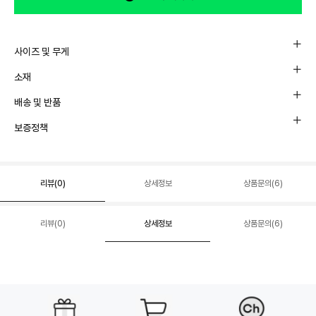
사이즈 및 무게
소재
배송 및 반품
보증정책
리뷰(
0
)
상세정보
상품문의(6)
리뷰(
0
)
상세정보
상품문의(6)