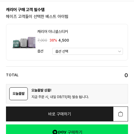
캐리어 구매 고객 필수템
헤이즈 고객들이 선택한 베스트 아이템
캐리어 이니셜스티커
7,000
36%
4,500
옵션
0
TOTAL
오늘출발 상품!
오늘출발
지금 주문 시, 내일 08/11(화) 발송 됩니다.
바로 구매하기